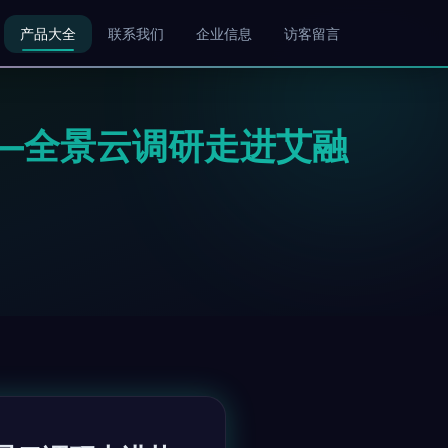
产品大全
联系我们
企业信息
访客留言
—全景云调研走进艾融