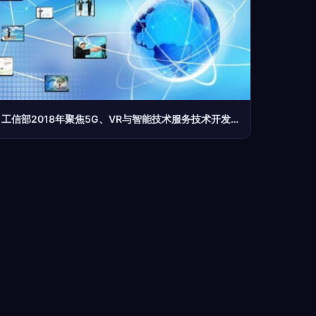
工信部2018年聚焦5G、VR与智能技术服务技术开发——推动产业融合与创新升级