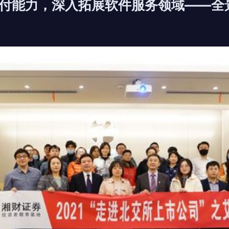
付能力，深入拓展软件服务领域——全