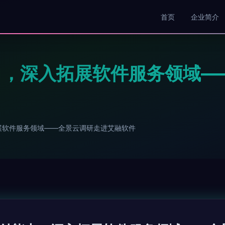
首页
企业简介
力，深入拓展软件服务领域—
展软件服务领域——全景云调研走进艾融软件