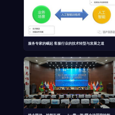
服务专家的崛起 客服行业的技术转型与发展之道