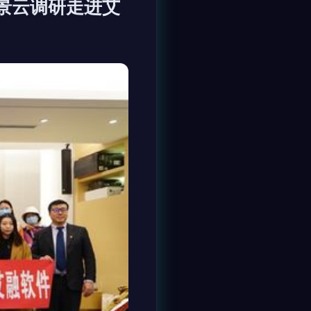
景云调研走进艾