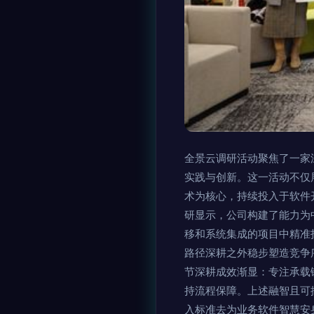
全景云调研活动聚焦了一家
实践与创新。这一活动不仅
术为核心，持续投入于软件
研显示，公司构建了能力为
移和系统集成的项目中精准
路径深耕之外稳步塑造竞争
节深耕成效渐显：专注承载
持流程保障。上述融智且可
入标准去为业务软件智慧安