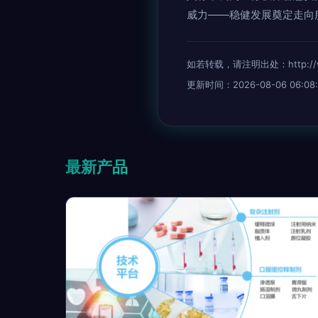
威力——稳健发展奠定走向
如若转载，请注明出处：http://www.
更新时间：2026-08-06 06:08:
最新产品