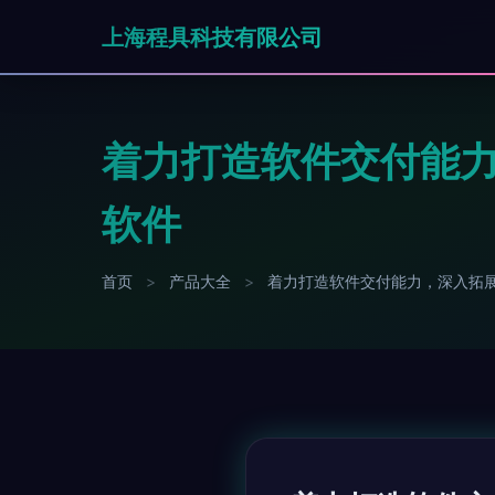
上海程具科技有限公司
着力打造软件交付能
软件
首页
>
产品大全
>
着力打造软件交付能力，深入拓